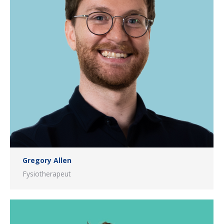
Gregory Allen
Fysiotherapeut