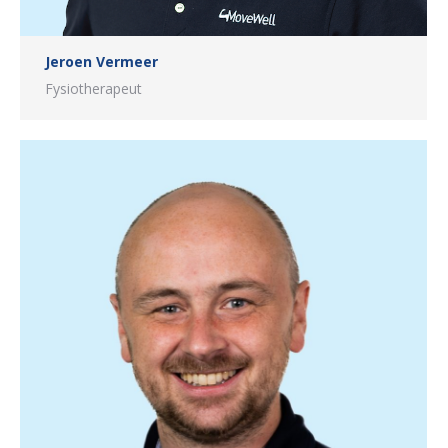
Jeroen Vermeer
Fysiotherapeut