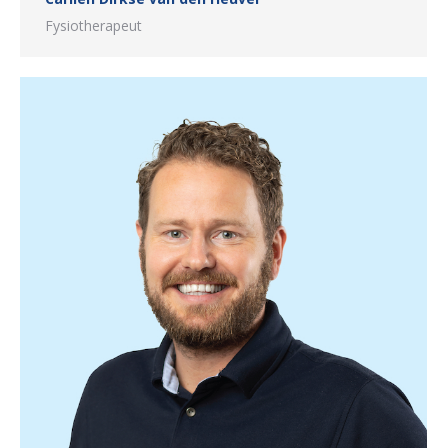
Fysiotherapeut