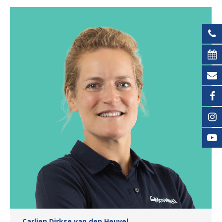
Carlien Dirkse van den Heuvel