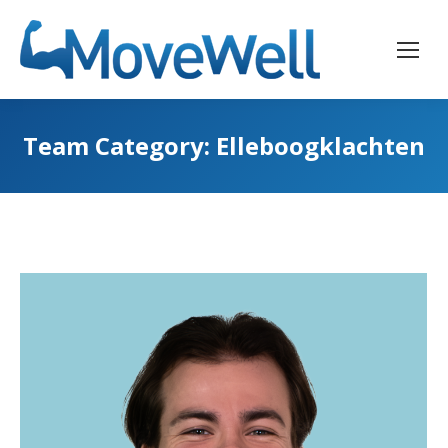
Team Category:
Elleboogklachten