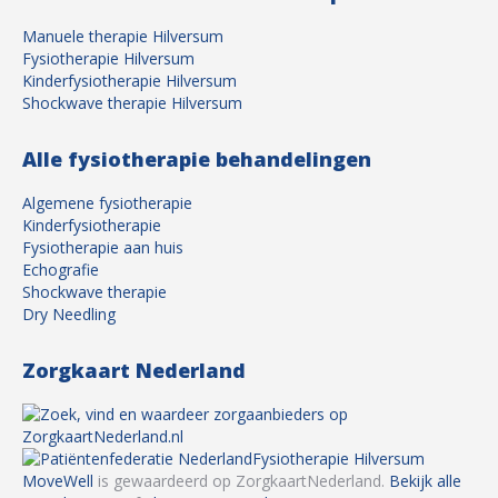
Manuele therapie Hilversum
Fysiotherapie Hilversum
Kinderfysiotherapie Hilversum
Shockwave therapie Hilversum
Alle fysiotherapie behandelingen
Algemene fysiotherapie
Kinderfysiotherapie
Fysiotherapie aan huis
Echografie
Shockwave therapie
Dry Needling
Zorgkaart Nederland
Fysiotherapie Hilversum
MoveWell
is gewaardeerd op ZorgkaartNederland.
Bekijk alle