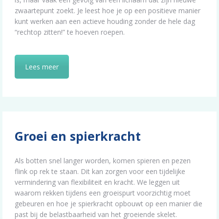
zwaartepunt zoekt. Je leest hoe je op een positieve manier
kunt werken aan een actieve houding zonder de hele dag
“rechtop zitten!” te hoeven roepen.
Lees meer
Groei en spierkracht
Als botten snel langer worden, komen spieren en pezen
flink op rek te staan. Dit kan zorgen voor een tijdelijke
vermindering van flexibiliteit en kracht. We leggen uit
waarom rekken tijdens een groeispurt voorzichtig moet
gebeuren en hoe je spierkracht opbouwt op een manier die
past bij de belastbaarheid van het groeiende skelet.