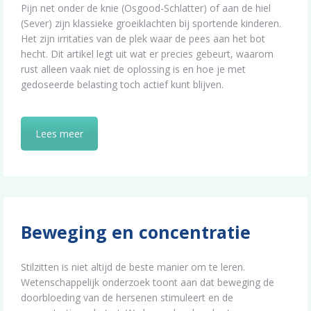
Pijn net onder de knie (Osgood-Schlatter) of aan de hiel
(Sever) zijn klassieke groeiklachten bij sportende kinderen.
Het zijn irritaties van de plek waar de pees aan het bot
hecht. Dit artikel legt uit wat er precies gebeurt, waarom
rust alleen vaak niet de oplossing is en hoe je met
gedoseerde belasting toch actief kunt blijven.
Lees meer
Beweging en concentratie
Stilzitten is niet altijd de beste manier om te leren.
Wetenschappelijk onderzoek toont aan dat beweging de
doorbloeding van de hersenen stimuleert en de