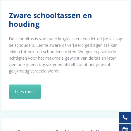
Zware schooltassen en
houding
De schooltas is voor veel brugklassers een letterlijke last op
de schouders. Een te zware of verkeerd gedragen tas kan
leiden tot nek- en schouderklachten. We geven praktische
richtlijnen voor het maximale gewicht van de tas en laten
zien hoe je een rugzak goed afstelt zodat het gewicht
gelijkmatig verdeeld wordt.
Lees meer