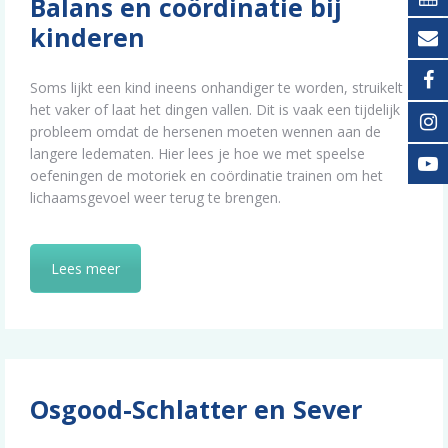
Balans en coördinatie bij
kinderen
Soms lijkt een kind ineens onhandiger te worden, struikelt
het vaker of laat het dingen vallen. Dit is vaak een tijdelijk
probleem omdat de hersenen moeten wennen aan de
langere ledematen. Hier lees je hoe we met speelse
oefeningen de motoriek en coördinatie trainen om het
lichaamsgevoel weer terug te brengen.
Lees meer
Osgood-Schlatter en Sever