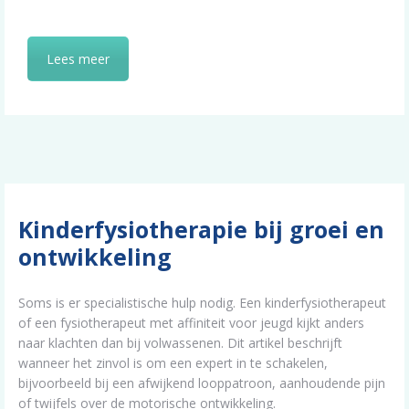
Lees meer
Kinderfysiotherapie bij groei en
ontwikkeling
Soms is er specialistische hulp nodig. Een kinderfysiotherapeut
of een fysiotherapeut met affiniteit voor jeugd kijkt anders
naar klachten dan bij volwassenen. Dit artikel beschrijft
wanneer het zinvol is om een expert in te schakelen,
bijvoorbeeld bij een afwijkend looppatroon, aanhoudende pijn
of twijfels over de motorische ontwikkeling.