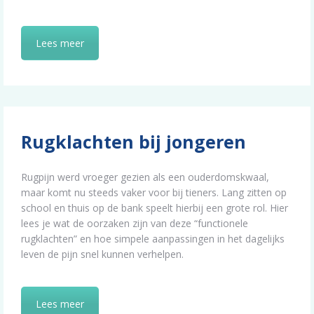
Lees meer
Rugklachten bij jongeren
Rugpijn werd vroeger gezien als een ouderdomskwaal,
maar komt nu steeds vaker voor bij tieners. Lang zitten op
school en thuis op de bank speelt hierbij een grote rol. Hier
lees je wat de oorzaken zijn van deze “functionele
rugklachten” en hoe simpele aanpassingen in het dagelijks
leven de pijn snel kunnen verhelpen.
Lees meer