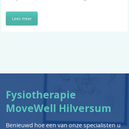
Lees meer
Fysiotherapie
MoveWell Hilversum
Benieuwd hoe een van onze specialisten u