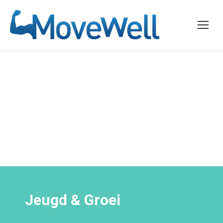
Jeugd & Groei