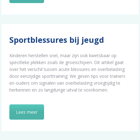
Sportblessures bij jeugd
Kinderen herstellen snel, maar zijn ook kwetsbaar op
specifieke plekken zoals de groeischijven. Dit artikel gaat
over het verschil tussen acute blessures en overbelasting
door eenzijdige sporttraining. We geven tips voor trainers
en ouders om signalen van overbelasting vroegtijdig te
herkennen en zo langdurige uitval te voorkomen.
Lees meer