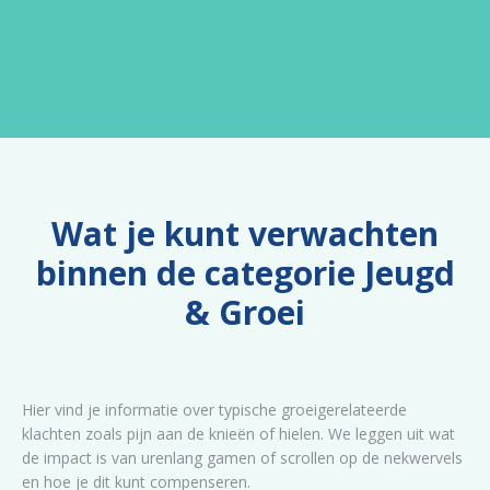
Wat je kunt verwachten
binnen de categorie Jeugd
& Groei
Hier vind je informatie over typische groeigerelateerde
klachten zoals pijn aan de knieën of hielen. We leggen uit wat
de impact is van urenlang gamen of scrollen op de nekwervels
en hoe je dit kunt compenseren.