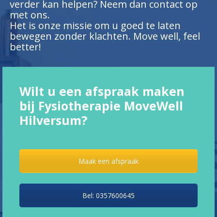
verder kan helpen? Neem dan contact op
met ons.
Het is onze missie om u goed te laten
bewegen zonder klachten. Move well, feel
better!
Wilt u een afspraak maken
bij Fysiotherapie MoveWell
Hilversum?
Maak een afspraak
Bel: 0357600645