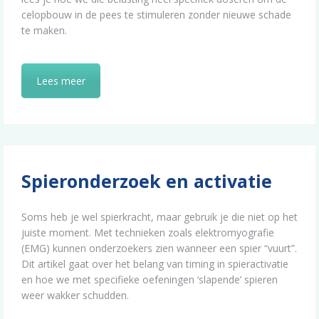
celopbouw in de pees te stimuleren zonder nieuwe schade
te maken.
Lees meer
Spieronderzoek en activatie
Soms heb je wel spierkracht, maar gebruik je die niet op het
juiste moment. Met technieken zoals elektromyografie
(EMG) kunnen onderzoekers zien wanneer een spier “vuurt”.
Dit artikel gaat over het belang van timing in spieractivatie
en hoe we met specifieke oefeningen ‘slapende’ spieren
weer wakker schudden.