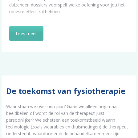
duizenden dossiers voorspelt welke oefening voor jou het
meeste effect zal hebben.
Lees meer
De toekomst van fysiotherapie
Waar staan we over tien jaar? Gaan we alleen nog maar
beeldbellen of wordt de rol van de therapeut juist
persoonlijker? We schetsen een toekomstbeeld waarin
technologie (zoals wearables en thuismetingen) de therapeut
ondersteunt, waardoor er in de behandelkamer meer tijd