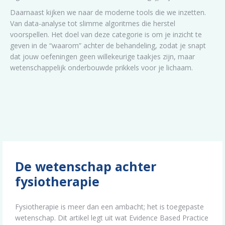
Daarnaast kijken we naar de moderne tools die we inzetten.
Van data-analyse tot slimme algoritmes die herstel
voorspellen. Het doel van deze categorie is om je inzicht te
geven in de “waarom” achter de behandeling, zodat je snapt
dat jouw oefeningen geen willekeurige taakjes zijn, maar
wetenschappelijk onderbouwde prikkels voor je lichaam.
De wetenschap achter
fysiotherapie
Fysiotherapie is meer dan een ambacht; het is toegepaste
wetenschap. Dit artikel legt uit wat Evidence Based Practice