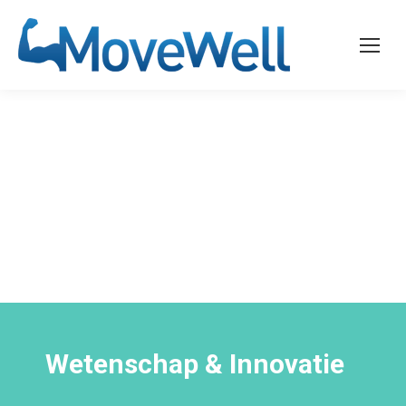
Wetenschap & Innovatie