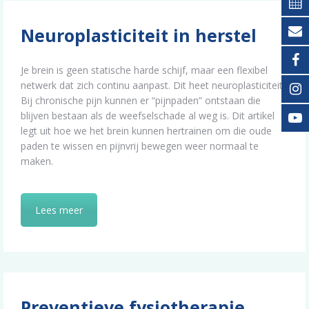
Neuroplasticiteit in herstel
Je brein is geen statische harde schijf, maar een flexibel
netwerk dat zich continu aanpast. Dit heet neuroplasticiteit.
Bij chronische pijn kunnen er “pijnpaden” ontstaan die
blijven bestaan als de weefselschade al weg is. Dit artikel
legt uit hoe we het brein kunnen hertrainen om die oude
paden te wissen en pijnvrij bewegen weer normaal te
maken.
Lees meer
Preventieve fysiotherapie