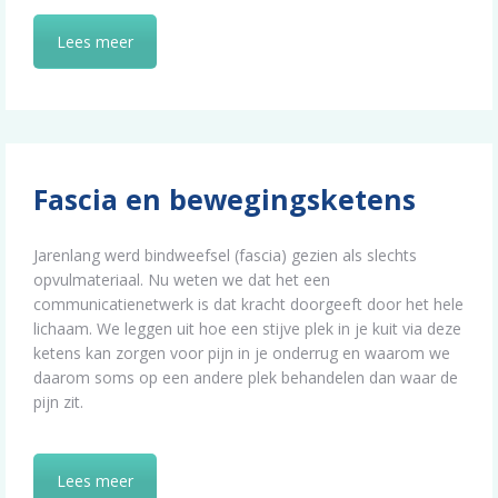
Lees meer
Fascia en bewegingsketens
Jarenlang werd bindweefsel (fascia) gezien als slechts
opvulmateriaal. Nu weten we dat het een
communicatienetwerk is dat kracht doorgeeft door het hele
lichaam. We leggen uit hoe een stijve plek in je kuit via deze
ketens kan zorgen voor pijn in je onderrug en waarom we
daarom soms op een andere plek behandelen dan waar de
pijn zit.
Lees meer