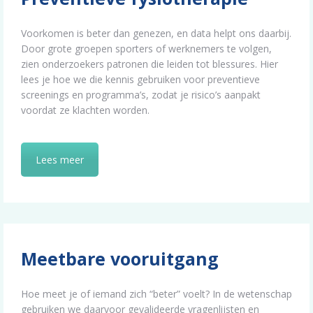
Voorkomen is beter dan genezen, en data helpt ons daarbij.
Door grote groepen sporters of werknemers te volgen,
zien onderzoekers patronen die leiden tot blessures. Hier
lees je hoe we die kennis gebruiken voor preventieve
screenings en programma’s, zodat je risico’s aanpakt
voordat ze klachten worden.
Lees meer
Meetbare vooruitgang
Hoe meet je of iemand zich “beter” voelt? In de wetenschap
gebruiken we daarvoor gevalideerde vragenlijsten en