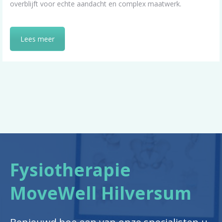
overblijft voor echte aandacht en complex maatwerk.
Lees meer
Fysiotherapie
MoveWell Hilversum