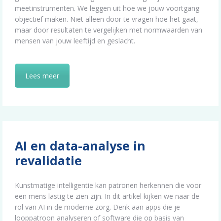
meetinstrumenten. We leggen uit hoe we jouw voortgang
objectief maken. Niet alleen door te vragen hoe het gaat,
maar door resultaten te vergelijken met normwaarden van
mensen van jouw leeftijd en geslacht.
Lees meer
AI en data-analyse in
revalidatie
Kunstmatige intelligentie kan patronen herkennen die voor
een mens lastig te zien zijn. In dit artikel kijken we naar de
rol van AI in de moderne zorg. Denk aan apps die je
looppatroon analyseren of software die op basis van