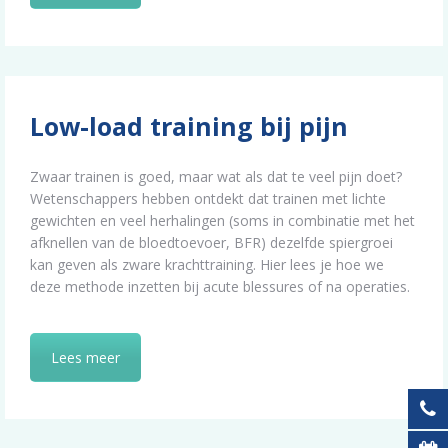
Low-load training bij pijn
Zwaar trainen is goed, maar wat als dat te veel pijn doet?
Wetenschappers hebben ontdekt dat trainen met lichte
gewichten en veel herhalingen (soms in combinatie met het
afknellen van de bloedtoevoer, BFR) dezelfde spiergroei
kan geven als zware krachttraining. Hier lees je hoe we
deze methode inzetten bij acute blessures of na operaties.
Lees meer