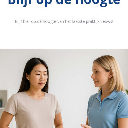
Blijf hier op de hoogte van het laatste praktijknieuws!