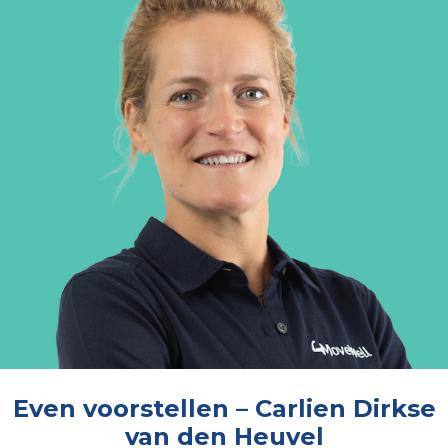
Even voorstellen – Carlien Dirkse
van den Heuvel