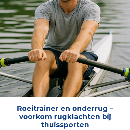
Roeitrainer en onderrug –
voorkom rugklachten bij
thuissporten