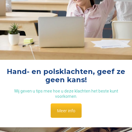
Hand- en polsklachten, geef ze
geen kans!
Wij geven u tips mee hoe u deze klachten het beste kunt
voorkomen.
Meer info