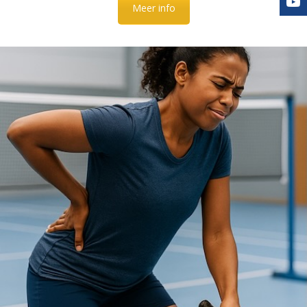
Meer info