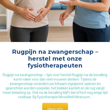
Rugpijn na zwangerschap –
herstel met onze
fysiotherapeuten
Rugpijn na zwangerschap – tips voor herstel Rugpijn na de bevalling
komt vaker voor dan veel vrouwen denken. Tijdens de
zwangerschap verandert uw lichaam ingrijpend: spieren en
gewrichten worden soepeler, het bekken kantelt en de rug vangt
meer belasting op. Ook na de bevalling blijft dat effect nog enige tijd
voelbaar. Bij Fysiotherapie MoveWell Hilversum…
Meer info