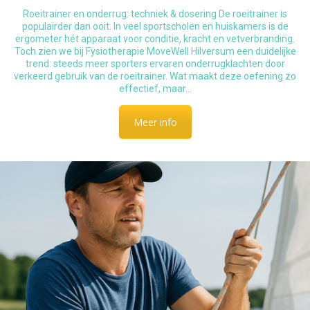
Roeitrainer en onderrug: techniek & dosering De roeitrainer is
populairder dan ooit. In veel sportscholen en huiskamers is de
ergometer hét apparaat voor conditie, kracht en vetverbranding.
Toch zien we bij Fysiotherapie MoveWell Hilversum een duidelijke
trend: steeds meer sporters ervaren onderrugklachten door
verkeerd gebruik van de roeitrainer. Wat maakt deze oefening zo
effectief, maar…
Meer info