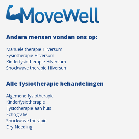
Andere mensen vonden ons op:
Manuele therapie Hilversum
Fysiotherapie Hilversum
Kinderfysiotherapie Hilversum
Shockwave therapie Hilversum
Alle fysiotherapie behandelingen
Algemene fysiotherapie
Kinderfysiotherapie
Fysiotherapie aan huis
Echografie
Shockwave therapie
Dry Needling