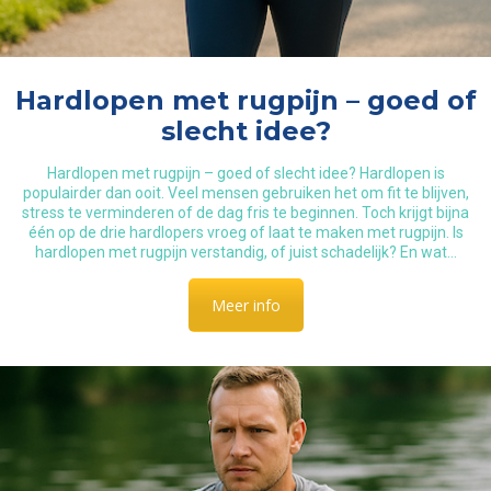
Hardlopen met rugpijn – goed of
slecht idee?
Hardlopen met rugpijn – goed of slecht idee? Hardlopen is
populairder dan ooit. Veel mensen gebruiken het om fit te blijven,
stress te verminderen of de dag fris te beginnen. Toch krijgt bijna
één op de drie hardlopers vroeg of laat te maken met rugpijn. Is
hardlopen met rugpijn verstandig, of juist schadelijk? En wat…
Meer info