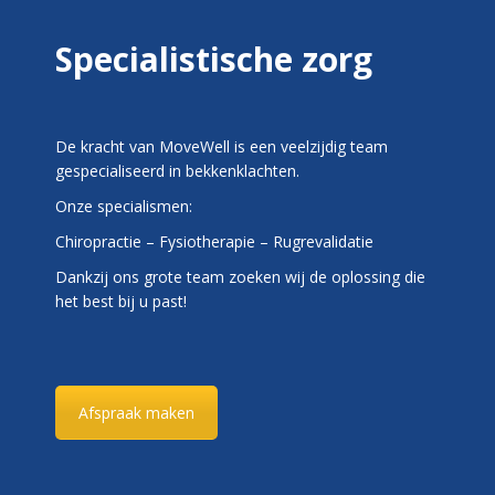
Specialistische zorg
De kracht van MoveWell is een veelzijdig team
gespecialiseerd in bekkenklachten.
Onze specialismen:
Chiropractie – Fysiotherapie – Rugrevalidatie
Dankzij ons grote team zoeken wij de oplossing die
het best bij u past!
Afspraak maken