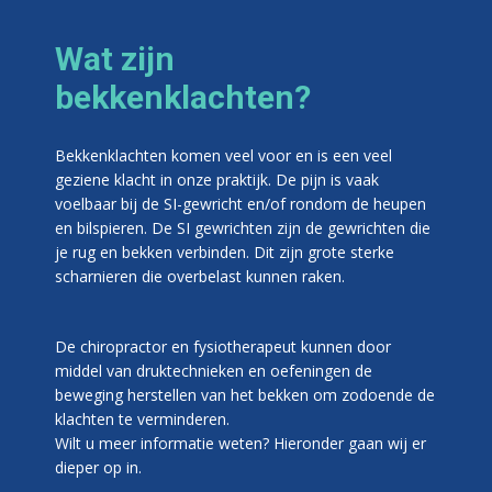
Wat zijn
bekkenklachten?
Bekkenklachten komen veel voor en is een veel
geziene klacht in onze praktijk. De pijn is vaak
voelbaar bij de SI-gewricht en/of rondom de heupen
en bilspieren. De SI gewrichten zijn de gewrichten die
je rug en bekken verbinden. Dit zijn grote sterke
scharnieren die overbelast kunnen raken.
De chiropractor en fysiotherapeut kunnen door
middel van druktechnieken en oefeningen de
beweging herstellen van het bekken om zodoende de
klachten te verminderen.
Wilt u meer informatie weten? Hieronder gaan wij er
dieper op in.