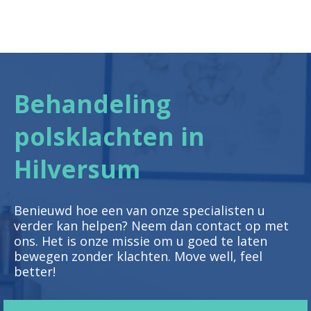
Behandeling
polsklachten in
Hilversum
Benieuwd hoe een van onze specialisten u
verder kan helpen? Neem dan contact op met
ons. Het is onze missie om u goed te laten
bewegen zonder klachten. Move well, feel
better!