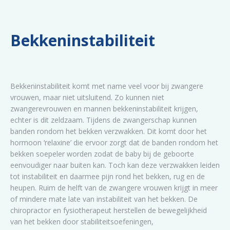
Bekkeninstabiliteit
Bekkeninstabiliteit komt met name veel voor bij zwangere
vrouwen, maar niet uitsluitend. Zo kunnen niet
zwangerevrouwen en mannen bekkeninstabiliteit krijgen,
echter is dit zeldzaam. Tijdens de zwangerschap kunnen
banden rondom het bekken verzwakken. Dit komt door het
hormoon ‘relaxine’ die ervoor zorgt dat de banden rondom het
bekken soepeler worden zodat de baby bij de geboorte
eenvoudiger naar buiten kan. Toch kan deze verzwakken leiden
tot instabiliteit en daarmee pijn rond het bekken, rug en de
heupen. Ruim de helft van de zwangere vrouwen krijgt in meer
of mindere mate late van instabiliteit van het bekken. De
chiropractor en fysiotherapeut herstellen de bewegelijkheid
van het bekken door stabiliteitsoefeningen,