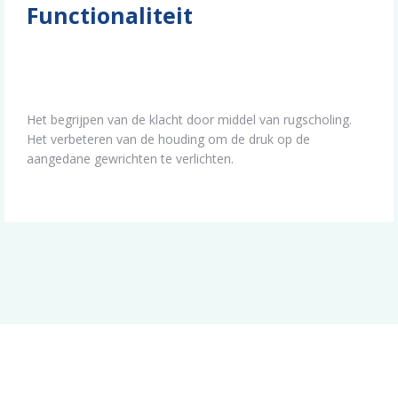
Functionaliteit
Het begrijpen van de klacht door middel van rugscholing.
Het verbeteren van de houding om de druk op de
aangedane gewrichten te verlichten.