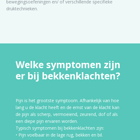
bewegingsoefeningen en/ of verschillende specifieke
druktechnieken.
Welke symptomen zijn
er bij bekkenklachten?
Pijn is het grootste symptoom. Afhankelijk van hoe
lang u de klacht heeft en de ernst van de klacht kan
de pijn als scherp, vermoeiend, zeurend, dof of als
een diepe pijn ervaren worden.
Typisch symptomen bij bekkenklachten zijn:
• Pijn voelbaar in de lage rug, bekken en bil.