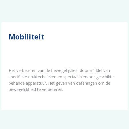
Mobiliteit
Het verbeteren van de bewegelijkheid door middel van
specifieke druktechnieken en speciaal hiervoor geschikte
behandelapparatuur. Het geven van oefeningen om de
bewegelijkheid te verbeteren.