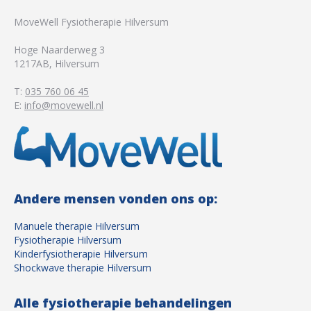
MoveWell Fysiotherapie Hilversum
Hoge Naarderweg 3
1217AB
,
Hilversum
T:
035 760 06 45
E:
info@movewell.nl
Andere mensen vonden ons op:
Manuele therapie Hilversum
Fysiotherapie Hilversum
Kinderfysiotherapie Hilversum
Shockwave therapie Hilversum
Alle fysiotherapie behandelingen