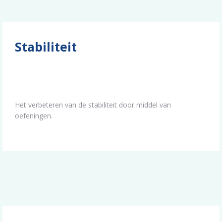
Stabiliteit
Het verbeteren van de stabiliteit door middel van
oefeningen.