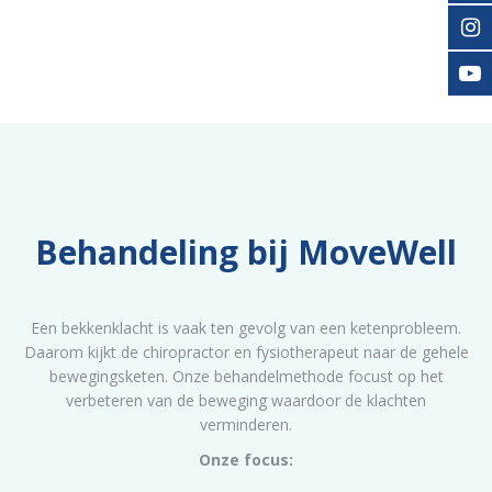
Behandeling bij MoveWell
Een bekkenklacht is vaak ten gevolg van een ketenprobleem.
Daarom kijkt de chiropractor en fysiotherapeut naar de gehele
bewegingsketen. Onze behandelmethode focust op het
verbeteren van de beweging waardoor de klachten
verminderen.
Onze focus: