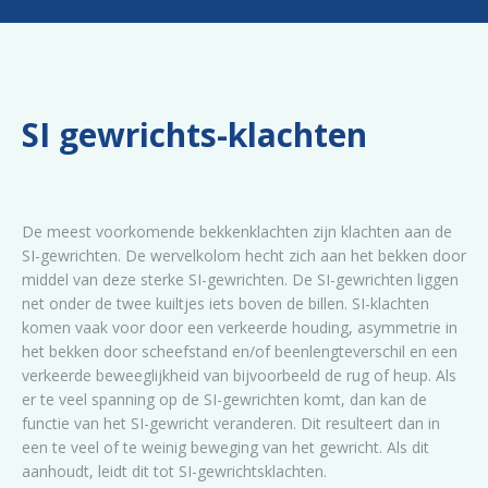
SI gewrichts-klachten
De meest voorkomende bekkenklachten zijn klachten aan de
SI-gewrichten. De wervelkolom hecht zich aan het bekken door
middel van deze sterke SI-gewrichten. De SI-gewrichten liggen
net onder de twee kuiltjes iets boven de billen. SI-klachten
komen vaak voor door een verkeerde houding, asymmetrie in
het bekken door scheefstand en/of beenlengteverschil en een
verkeerde beweeglijkheid van bijvoorbeeld de rug of heup. Als
er te veel spanning op de SI-gewrichten komt, dan kan de
functie van het SI-gewricht veranderen. Dit resulteert dan in
een te veel of te weinig beweging van het gewricht. Als dit
aanhoudt, leidt dit tot SI-gewrichtsklachten.