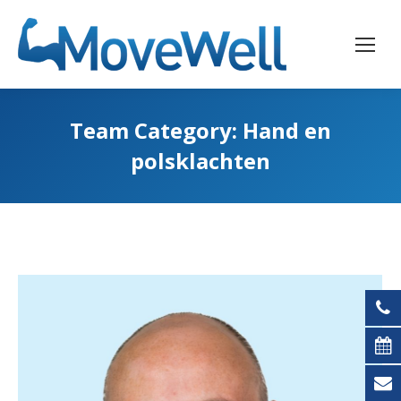
Team Category:
Hand en
polsklachten