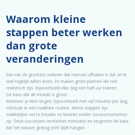
Waarom kleine
stappen beter werken
dan grote
veranderingen
Een van de grootste redenen dat mensen afhaken is dat ze te
veel tegelijk willen doen. Ze maken grote plannen die niet
realistisch zijn. Bijvoorbeeld elke dag een half uur trainen.
De kans dat dit mislukt is groot.
Wanneer je klein begint, bijvoorbeeld met vijf minuten per dag,
ontstaat er een haalbare routine. Kleine stappen zijn
makkelijker vol te houden en leveren sneller succesmomenten
op. Deze successen versterken motivatie en vergroten de kans
dat het nieuwe gedrag echt blijft hangen.