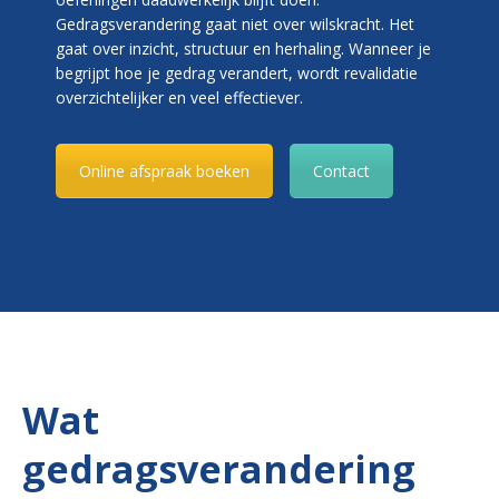
Gedragsverandering gaat niet over wilskracht. Het
gaat over inzicht, structuur en herhaling. Wanneer je
begrijpt hoe je gedrag verandert, wordt revalidatie
overzichtelijker en veel effectiever.
Online afspraak boeken
Contact
Wat
gedragsverandering