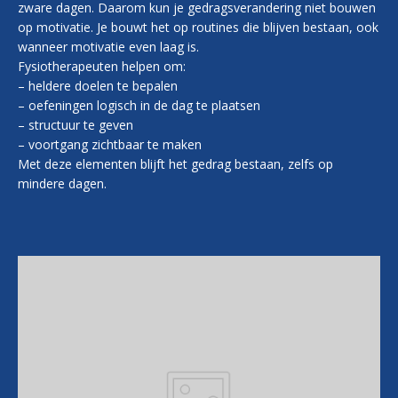
zware dagen. Daarom kun je gedragsverandering niet bouwen
op motivatie. Je bouwt het op routines die blijven bestaan, ook
wanneer motivatie even laag is.
Fysiotherapeuten helpen om:
– heldere doelen te bepalen
– oefeningen logisch in de dag te plaatsen
– structuur te geven
– voortgang zichtbaar te maken
Met deze elementen blijft het gedrag bestaan, zelfs op
mindere dagen.