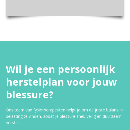
Wil je een persoonlijk
herstelplan voor jouw
blessure?
Ons team van fysiotherapeuten helpt je om de juiste balans in
belasting te vinden, zodat je blessure snel, veilig en duurzaam
herstelt.