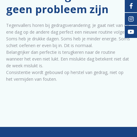
geen probleem zijn
Tegenvallers horen bij gedragsverandering. Je gaat niet van de
ene dag op de andere dag perfect een nieuwe routine volgen.
Soms heb je drukke dagen. Soms heb je minder energie. Soms
schiet oefenen er even bij in. Dit is normaal.
Belangrijker dan perfectie is terugkeren naar de routine
wanneer het even niet lukt. Een mislukte dag betekent niet dat
de week mislukt is.
Consistentie wordt gebouwd op herstel van gedrag, niet op
het vermijden van fouten.