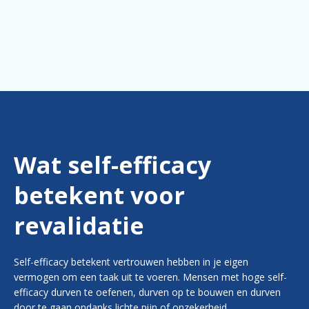
Wat self-efficacy
betekent voor
revalidatie
Self-efficacy betekent vertrouwen hebben in je eigen
vermogen om een taak uit te voeren. Mensen met hoge self-
efficacy durven te oefenen, durven op te bouwen en durven
door te gaan ondanks lichte pijn of onzekerheid.