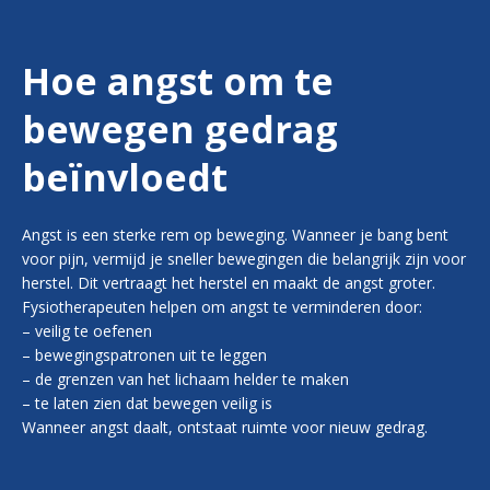
Hoe angst om te
bewegen gedrag
beïnvloedt
Angst is een sterke rem op beweging. Wanneer je bang bent
voor pijn, vermijd je sneller bewegingen die belangrijk zijn voor
herstel. Dit vertraagt het herstel en maakt de angst groter.
Fysiotherapeuten helpen om angst te verminderen door:
– veilig te oefenen
– bewegingspatronen uit te leggen
– de grenzen van het lichaam helder te maken
– te laten zien dat bewegen veilig is
Wanneer angst daalt, ontstaat ruimte voor nieuw gedrag.