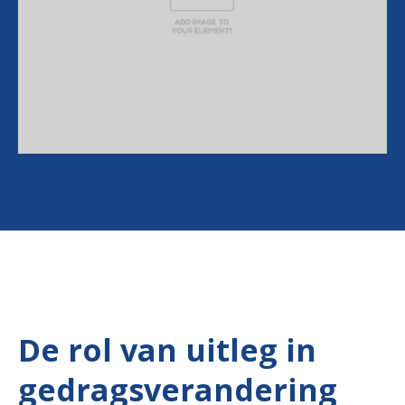
De rol van uitleg in
gedragsverandering