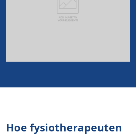
Hoe fysiotherapeuten