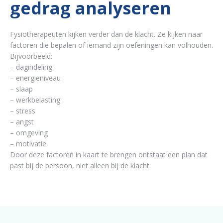
gedrag analyseren
Fysiotherapeuten kijken verder dan de klacht. Ze kijken naar
factoren die bepalen of iemand zijn oefeningen kan volhouden.
Bijvoorbeeld:
– dagindeling
– energieniveau
– slaap
– werkbelasting
– stress
– angst
– omgeving
– motivatie
Door deze factoren in kaart te brengen ontstaat een plan dat
past bij de persoon, niet alleen bij de klacht.