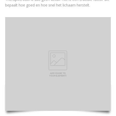
bepaalt hoe goed en hoe snel het lichaam herstelt.