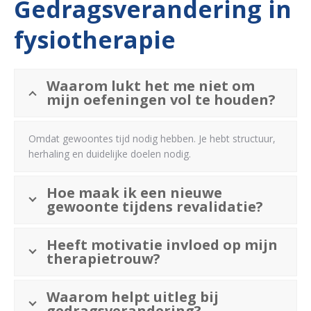
Gedragsverandering in
fysiotherapie
Waarom lukt het me niet om
mijn oefeningen vol te houden?
Omdat gewoontes tijd nodig hebben. Je hebt structuur,
herhaling en duidelijke doelen nodig.
Hoe maak ik een nieuwe
gewoonte tijdens revalidatie?
Heeft motivatie invloed op mijn
therapietrouw?
Waarom helpt uitleg bij
gedragsverandering?