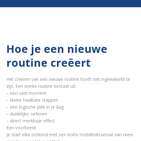
Hoe je een nieuwe
routine creëert
Het creëren van een nieuwe routine hoeft niet ingewikkeld te
zijn. Een sterke routine bestaat uit:
– een vast moment
– kleine haalbare stappen
– een logische plek in je dag
– duidelijke oefenen
– direct merkbaar effect
Een voorbeeld:
Je start elke ochtend met een korte mobiliteitssessie van twee