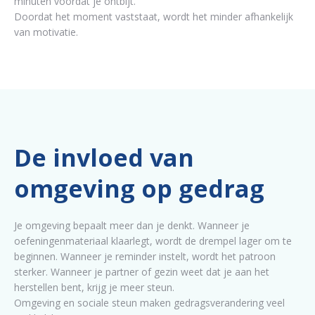
minuten voordat je ontbijt.
Doordat het moment vaststaat, wordt het minder afhankelijk
van motivatie.
De invloed van
omgeving op gedrag
Je omgeving bepaalt meer dan je denkt. Wanneer je
oefeningenmateriaal klaarlegt, wordt de drempel lager om te
beginnen. Wanneer je reminder instelt, wordt het patroon
sterker. Wanneer je partner of gezin weet dat je aan het
herstellen bent, krijg je meer steun.
Omgeving en sociale steun maken gedragsverandering veel