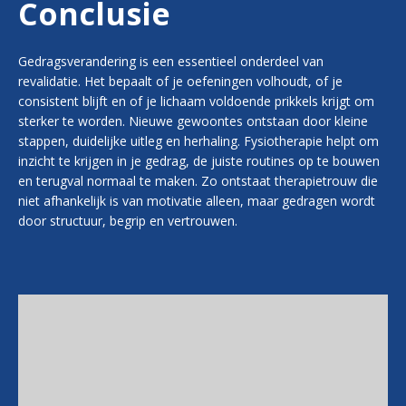
Conclusie
Gedragsverandering is een essentieel onderdeel van
revalidatie. Het bepaalt of je oefeningen volhoudt, of je
consistent blijft en of je lichaam voldoende prikkels krijgt om
sterker te worden. Nieuwe gewoontes ontstaan door kleine
stappen, duidelijke uitleg en herhaling. Fysiotherapie helpt om
inzicht te krijgen in je gedrag, de juiste routines op te bouwen
en terugval normaal te maken. Zo ontstaat therapietrouw die
niet afhankelijk is van motivatie alleen, maar gedragen wordt
door structuur, begrip en vertrouwen.