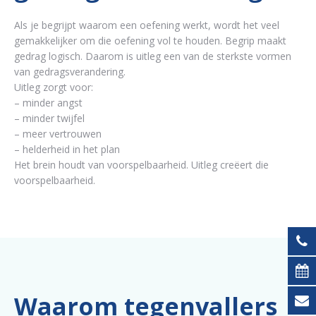
Als je begrijpt waarom een oefening werkt, wordt het veel
gemakkelijker om die oefening vol te houden. Begrip maakt
gedrag logisch. Daarom is uitleg een van de sterkste vormen
van gedragsverandering.
Uitleg zorgt voor:
– minder angst
– minder twijfel
– meer vertrouwen
– helderheid in het plan
Het brein houdt van voorspelbaarheid. Uitleg creëert die
voorspelbaarheid.
Waarom tegenvallers