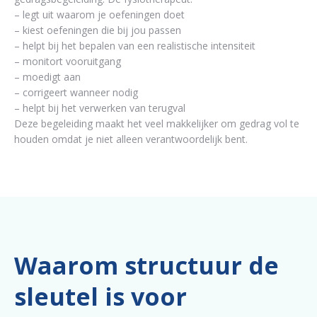
– legt uit waarom je oefeningen doet
– kiest oefeningen die bij jou passen
– helpt bij het bepalen van een realistische intensiteit
– monitort vooruitgang
– moedigt aan
– corrigeert wanneer nodig
– helpt bij het verwerken van terugval
Deze begeleiding maakt het veel makkelijker om gedrag vol te
houden omdat je niet alleen verantwoordelijk bent.
Waarom structuur de
sleutel is voor