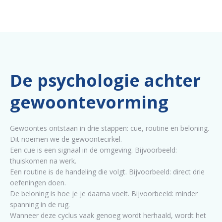
De psychologie achter
gewoontevorming
Gewoontes ontstaan in drie stappen: cue, routine en beloning.
Dit noemen we de gewoontecirkel.
Een cue is een signaal in de omgeving. Bijvoorbeeld:
thuiskomen na werk.
Een routine is de handeling die volgt. Bijvoorbeeld: direct drie
oefeningen doen.
De beloning is hoe je je daarna voelt. Bijvoorbeeld: minder
spanning in de rug.
Wanneer deze cyclus vaak genoeg wordt herhaald, wordt het