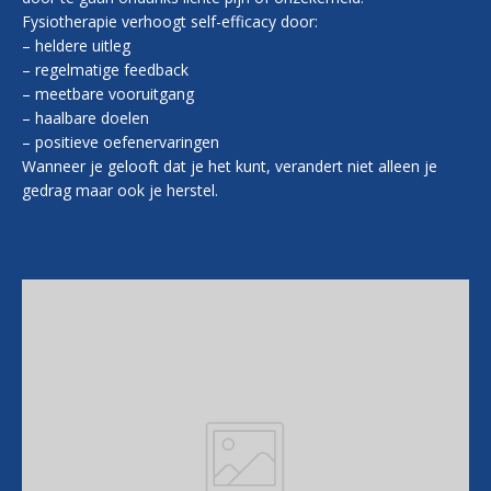
Fysiotherapie verhoogt self-efficacy door:
– heldere uitleg
– regelmatige feedback
– meetbare vooruitgang
– haalbare doelen
– positieve oefenervaringen
Wanneer je gelooft dat je het kunt, verandert niet alleen je
gedrag maar ook je herstel.