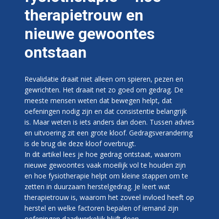
therapietrouw en
nieuwe gewoontes
ontstaan
Revalidatie draait niet alleen om spieren, pezen en
gewrichten. Het draait net zo goed om gedrag. De
meeste mensen weten dat bewegen helpt, dat
oefeningen nodig zijn en dat consistentie belangrijk
is. Maar weten is iets anders dan doen. Tussen advies
en uitvoering zit een grote kloof. Gedragsverandering
is de brug die deze kloof overbrugt.
In dit artikel lees je hoe gedrag ontstaat, waarom
nieuwe gewoontes vaak moeilijk vol te houden zijn
en hoe fysiotherapie helpt om kleine stappen om te
zetten in duurzaam herstelgedrag. Je leert wat
therapietrouw is, waarom het zoveel invloed heeft op
herstel en welke factoren bepalen of iemand zijn
oefeningen daadwerkelijk blijft doen.