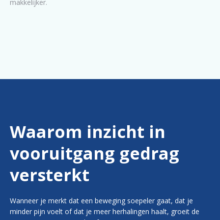
makkelijker.
Waarom inzicht in
vooruitgang gedrag
versterkt
Wanneer je merkt dat een beweging soepeler gaat, dat je
minder pijn voelt of dat je meer herhalingen haalt, groeit de