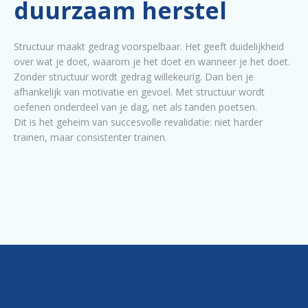
duurzaam herstel
Structuur maakt gedrag voorspelbaar. Het geeft duidelijkheid
over wat je doet, waarom je het doet en wanneer je het doet.
Zonder structuur wordt gedrag willekeurig. Dan ben je
afhankelijk van motivatie en gevoel. Met structuur wordt
oefenen onderdeel van je dag, net als tanden poetsen.
Dit is het geheim van succesvolle revalidatie: niet harder
trainen, maar consistenter trainen.