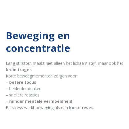
Beweging en
concentratie
Lang stilzitten maakt niet alleen het lichaam stijf, maar ook het
brein trager
.
Korte beweegmomenten zorgen voor:
–
betere focus
– helderder denken
– snellere reacties
–
minder mentale vermoeidheid
Bij stress werkt beweging als een
korte reset
.