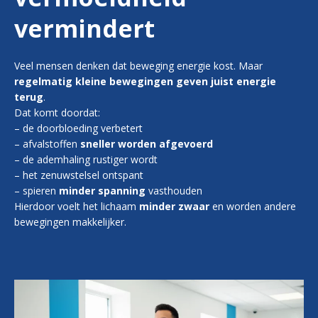
vermindert
Veel mensen denken dat beweging energie kost. Maar
regelmatig kleine bewegingen geven juist energie
terug
.
Dat komt doordat:
– de doorbloeding verbetert
– afvalstoffen
sneller worden afgevoerd
– de ademhaling rustiger wordt
– het zenuwstelsel ontspant
– spieren
minder spanning
vasthouden
Hierdoor voelt het lichaam
minder zwaar
en worden andere
bewegingen makkelijker.