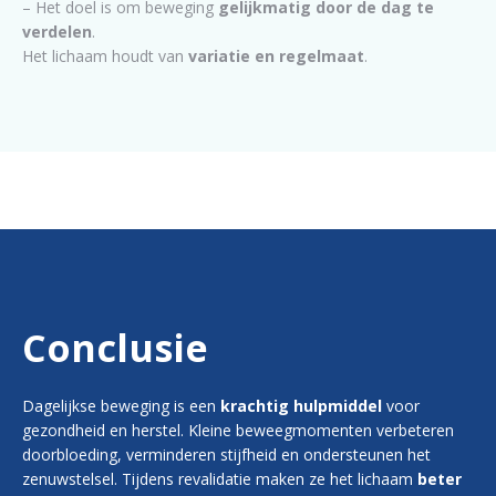
– Het doel is om beweging
gelijkmatig door de dag te
verdelen
.
Het lichaam houdt van
variatie en regelmaat
.
Conclusie
Dagelijkse beweging is een
krachtig hulpmiddel
voor
gezondheid en herstel. Kleine beweegmomenten verbeteren
doorbloeding, verminderen stijfheid en ondersteunen het
zenuwstelsel. Tijdens revalidatie maken ze het lichaam
beter