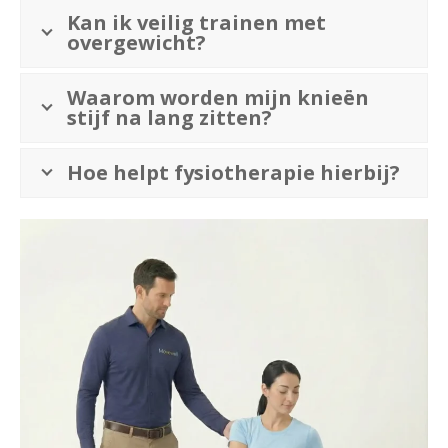
Kan ik veilig trainen met
overgewicht?
Waarom worden mijn knieën
stijf na lang zitten?
Hoe helpt fysiotherapie hierbij?