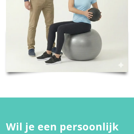
Wil je een persoonlijk