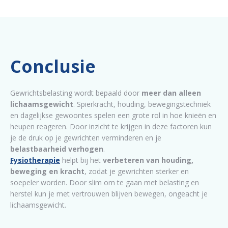
Conclusie
Gewrichtsbelasting wordt bepaald door
meer dan alleen
lichaamsgewicht
. Spierkracht, houding, bewegingstechniek
en dagelijkse gewoontes spelen een grote rol in hoe knieën en
heupen reageren. Door inzicht te krijgen in deze factoren kun
je de druk op je gewrichten verminderen en je
belastbaarheid verhogen
.
Fysiotherapie
helpt bij het
verbeteren van houding,
beweging en kracht
, zodat je gewrichten sterker en
soepeler worden. Door slim om te gaan met belasting en
herstel kun je met vertrouwen blijven bewegen, ongeacht je
lichaamsgewicht.