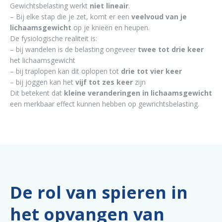
Gewichtsbelasting werkt
niet lineair
.
– Bij elke stap die je zet, komt er een
veelvoud van je
lichaamsgewicht
op je knieën en heupen.
De fysiologische realiteit is:
– bij wandelen is de belasting ongeveer
twee tot drie keer
het lichaamsgewicht
– bij traplopen kan dit oplopen tot
drie tot vier keer
– bij joggen kan het
vijf tot zes keer
zijn
Dit betekent dat
kleine veranderingen in lichaamsgewicht
een merkbaar effect kunnen hebben op gewrichtsbelasting.
De rol van spieren in
het opvangen van