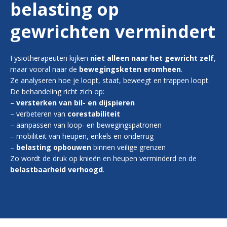
belasting op
gewrichten vermindert
Fysiotherapeuten kijken
niet alleen naar het gewricht zelf
,
maar vooral naar de
bewegingsketen eromheen
.
Ze analyseren hoe je loopt, staat, beweegt en trappen loopt.
De behandeling richt zich op:
–
versterken van bil- en dijspieren
– verbeteren van
corestabiliteit
– aanpassen van loop- en bewegingspatronen
– mobiliteit van heupen, enkels en onderrug
–
belasting opbouwen
binnen veilige grenzen
Zo wordt de druk op knieën en heupen verminderd en de
belastbaarheid verhoogd
.