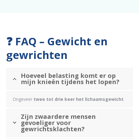
❓ FAQ – Gewicht en
gewrichten
Hoeveel belasting komt er op
mijn knieën tijdens het lopen?
Ongeveer
twee tot drie keer het lichaamsgewicht
.
Zijn zwaardere mensen
gevoeliger voor
gewrichtsklachten?