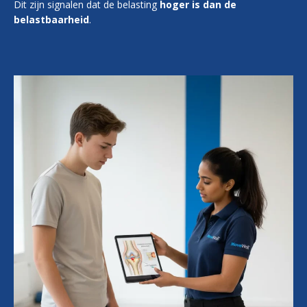
Dit zijn signalen dat de belasting
hoger is dan de
belastbaarheid
.