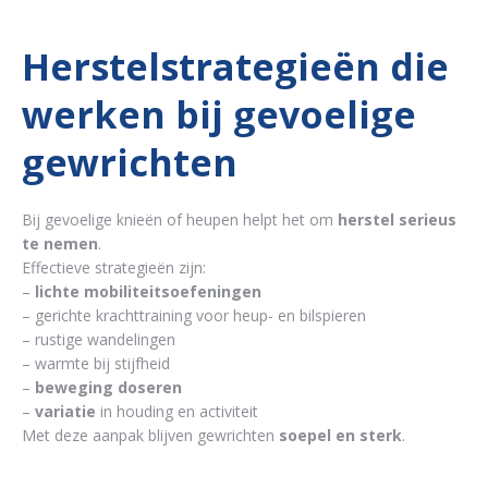
Herstelstrategieën die
werken bij gevoelige
gewrichten
Bij gevoelige knieën of heupen helpt het om
herstel serieus
te nemen
.
Effectieve strategieën zijn:
–
lichte mobiliteitsoefeningen
– gerichte krachttraining voor heup- en bilspieren
– rustige wandelingen
– warmte bij stijfheid
–
beweging doseren
–
variatie
in houding en activiteit
Met deze aanpak blijven gewrichten
soepel en sterk
.