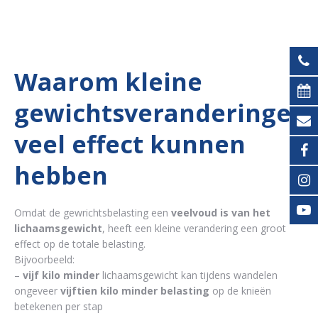
Waarom kleine
gewichtsveranderingen
veel effect kunnen
hebben
Omdat de gewrichtsbelasting een
veelvoud is van het
lichaamsgewicht
, heeft een kleine verandering een groot
effect op de totale belasting.
Bijvoorbeeld:
–
vijf kilo minder
lichaamsgewicht kan tijdens wandelen
ongeveer
vijftien kilo minder belasting
op de knieën
betekenen per stap