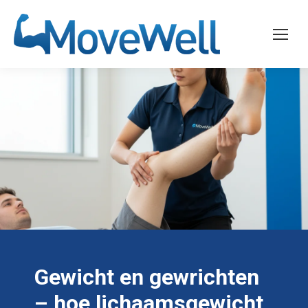
Gewicht en gewrichten
– hoe lichaamsgewicht