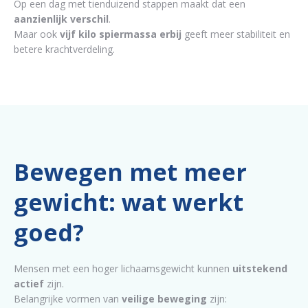
Op een dag met tienduizend stappen maakt dat een
aanzienlijk verschil
.
Maar ook
vijf kilo spiermassa erbij
geeft meer stabiliteit en
betere krachtverdeling.
Bewegen met meer
gewicht: wat werkt
goed?
Mensen met een hoger lichaamsgewicht kunnen
uitstekend
actief
zijn.
Belangrijke vormen van
veilige beweging
zijn: