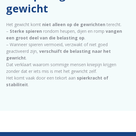
gewicht
Het gewicht komt
niet alleen op de gewrichten
terecht.
–
Sterke spieren
rondom heupen, dijen en romp
vangen
een groot deel van die belasting op
.
– Wanneer spieren vermoeid, verzwakt of niet goed
geactiveerd zijn,
verschuift de belasting naar het
gewricht
.
Dat verklaart waarom sommige mensen kniepijn krijgen
zonder dat er iets mis is met het gewricht zelf.
Het komt vaak door een tekort aan
spierkracht of
stabiliteit
.