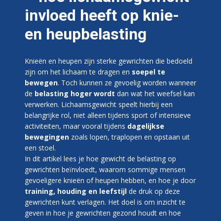
invloed heeft op knie-
en heupbelasting
Knieën en heupen zijn sterke gewrichten die bedoeld
zijn om het lichaam te dragen en
soepel te
bewegen
. Toch kunnen ze gevoelig worden wanneer
de
belasting hoger wordt
dan wat het weefsel kan
verwerken. Lichaamsgewicht speelt hierbij een
belangrijke rol, niet alleen tijdens sport of intensieve
activiteiten, maar vooral tijdens
dagelijkse
bewegingen
zoals lopen, traplopen en opstaan uit
een stoel.
In dit artikel lees je hoe gewicht de belasting op
gewrichten beïnvloedt, waarom sommige mensen
gevoeligere knieën of heupen hebben, en hoe je door
training, houding en leefstijl
de druk op deze
gewrichten kunt verlagen. Het doel is om inzicht te
geven in hoe je gewrichten gezond houdt en hoe