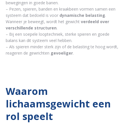
bewegingen in goede banen.
– Pezen, spieren, banden en kraakbeen vormen samen een
systeem dat bedoeld is voor
dynamische belasting
.
Wanneer je beweegt, wordt het gewicht
verdeeld over
verschillende structuren
.
– Bij een soepele looptechniek, sterke spieren en goede
balans kan dit systeem veel hebben.
– Als spieren minder sterk zijn of de belasting te hoog wordt,
reageren de gewrichten
gevoeliger
.
Waarom
lichaamsgewicht een
rol speelt