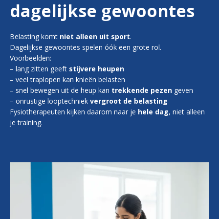
dagelijkse gewoontes
Belasting komt
niet alleen uit sport
.
Dagelijkse gewoontes spelen óók een grote rol.
Voorbeelden:
– lang zitten geeft
stijvere heupen
– veel traplopen kan knieën belasten
– snel bewegen uit de heup kan
trekkende pezen
geven
– onrustige looptechniek
vergroot de belasting
Fysiotherapeuten kijken daarom naar je
hele dag
, niet alleen
je training.