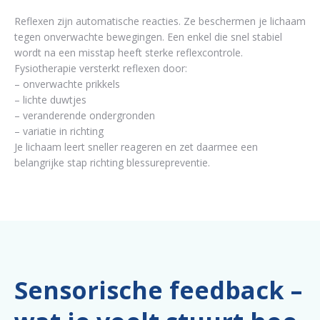
Reflexen zijn automatische reacties. Ze beschermen je lichaam
tegen onverwachte bewegingen. Een enkel die snel stabiel
wordt na een misstap heeft sterke reflexcontrole.
Fysiotherapie versterkt reflexen door:
– onverwachte prikkels
– lichte duwtjes
– veranderende ondergronden
– variatie in richting
Je lichaam leert sneller reageren en zet daarmee een
belangrijke stap richting blessurepreventie.
Sensorische feedback –