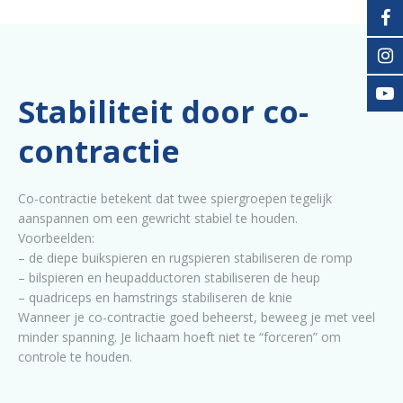
Stabiliteit door co-
contractie
Co-contractie betekent dat twee spiergroepen tegelijk
aanspannen om een gewricht stabiel te houden.
Voorbeelden:
– de diepe buikspieren en rugspieren stabiliseren de romp
– bilspieren en heupadductoren stabiliseren de heup
– quadriceps en hamstrings stabiliseren de knie
Wanneer je co-contractie goed beheerst, beweeg je met veel
minder spanning. Je lichaam hoeft niet te “forceren” om
controle te houden.