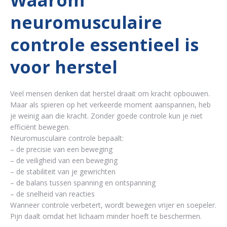
Waarom
neuromusculaire
controle essentieel is
voor herstel
Veel mensen denken dat herstel draait om kracht opbouwen.
Maar als spieren op het verkeerde moment aanspannen, heb
je weinig aan die kracht. Zonder goede controle kun je niet
efficiënt bewegen.
Neuromusculaire controle bepaalt:
– de precisie van een beweging
– de veiligheid van een beweging
– de stabiliteit van je gewrichten
– de balans tussen spanning en ontspanning
– de snelheid van reacties
Wanneer controle verbetert, wordt bewegen vrijer en soepeler.
Pijn daalt omdat het lichaam minder hoeft te beschermen.