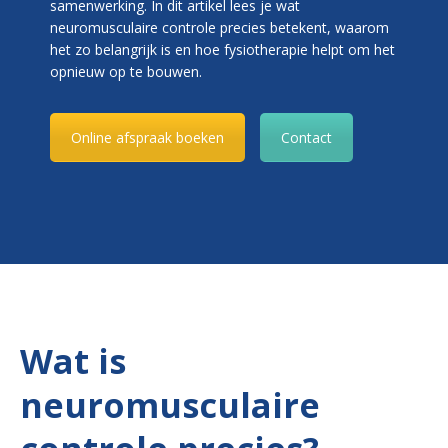
samenwerking. In dit artikel lees je wat
neuromusculaire controle precies betekent, waarom
het zo belangrijk is en hoe fysiotherapie helpt om het
opnieuw op te bouwen.
Online afspraak boeken
Contact
Wat is
neuromusculaire