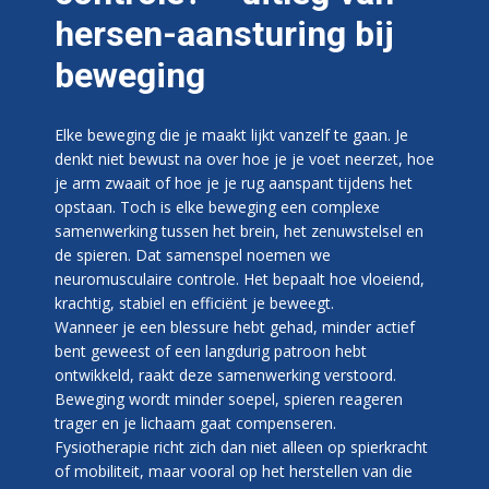
hersen-aansturing bij
beweging
Elke beweging die je maakt lijkt vanzelf te gaan. Je
denkt niet bewust na over hoe je je voet neerzet, hoe
je arm zwaait of hoe je je rug aanspant tijdens het
opstaan. Toch is elke beweging een complexe
samenwerking tussen het brein, het zenuwstelsel en
de spieren. Dat samenspel noemen we
neuromusculaire controle. Het bepaalt hoe vloeiend,
krachtig, stabiel en efficiënt je beweegt.
Wanneer je een blessure hebt gehad, minder actief
bent geweest of een langdurig patroon hebt
ontwikkeld, raakt deze samenwerking verstoord.
Beweging wordt minder soepel, spieren reageren
trager en je lichaam gaat compenseren.
Fysiotherapie richt zich dan niet alleen op spierkracht
of mobiliteit, maar vooral op het herstellen van die