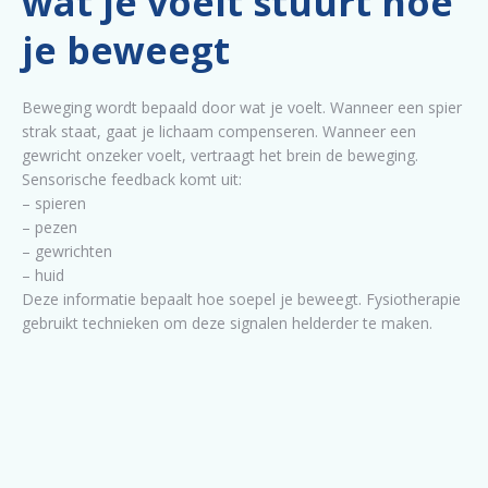
wat je voelt stuurt hoe
je beweegt
Beweging wordt bepaald door wat je voelt. Wanneer een spier
strak staat, gaat je lichaam compenseren. Wanneer een
gewricht onzeker voelt, vertraagt het brein de beweging.
Sensorische feedback komt uit:
– spieren
– pezen
– gewrichten
– huid
Deze informatie bepaalt hoe soepel je beweegt. Fysiotherapie
gebruikt technieken om deze signalen helderder te maken.