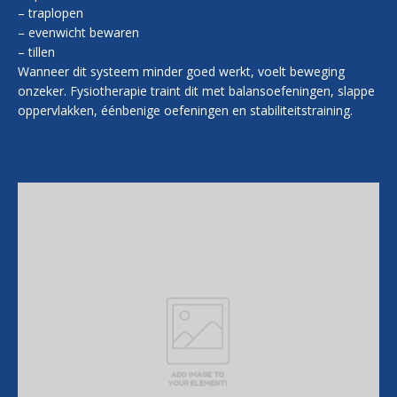
– traplopen
– evenwicht bewaren
– tillen
Wanneer dit systeem minder goed werkt, voelt beweging
onzeker. Fysiotherapie traint dit met balansoefeningen, slappe
oppervlakken, éénbenige oefeningen en stabiliteitstraining.