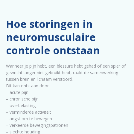
Hoe storingen in
neuromusculaire
controle ontstaan
Wanneer je pijn hebt, een blessure hebt gehad of een spier of
gewricht langer niet gebruikt hebt, raakt de samenwerking
tussen brein en lichaam verstoord.
Dit kan ontstaan door:
– acute pijn
– chronische pijn
– overbelasting
– verminderde activiteit
– angst om te bewegen
– verkeerde bewegingspatronen
– slechte houding