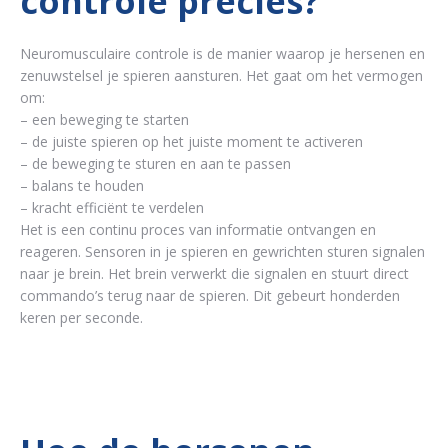
controle precies?
Neuromusculaire controle is de manier waarop je hersenen en
zenuwstelsel je spieren aansturen. Het gaat om het vermogen
om:
– een beweging te starten
– de juiste spieren op het juiste moment te activeren
– de beweging te sturen en aan te passen
– balans te houden
– kracht efficiënt te verdelen
Het is een continu proces van informatie ontvangen en
reageren. Sensoren in je spieren en gewrichten sturen signalen
naar je brein. Het brein verwerkt die signalen en stuurt direct
commando’s terug naar de spieren. Dit gebeurt honderden
keren per seconde.