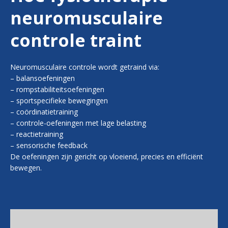
neuromusculaire
controle traint
Neuromusculaire controle wordt getraind via:
– balansoefeningen
– rompstabiliteitsoefeningen
– sportspecifieke bewegingen
– coördinatietraining
– controle-oefeningen met lage belasting
– reactietraining
– sensorische feedback
De oefeningen zijn gericht op vloeiend, precies en efficiënt
bewegen.