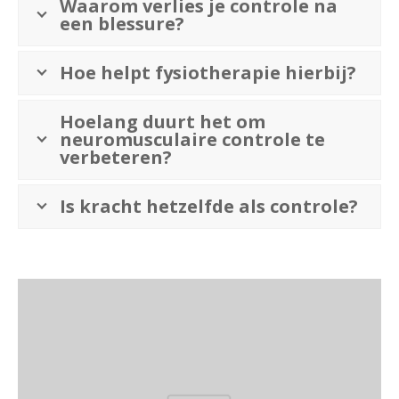
Waarom verlies je controle na
een blessure?
Hoe helpt fysiotherapie hierbij?
Hoelang duurt het om
neuromusculaire controle te
verbeteren?
Is kracht hetzelfde als controle?