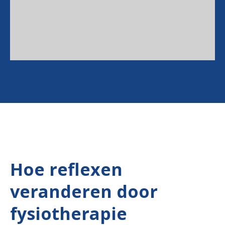
Hoe reflexen
veranderen door
fysiotherapie