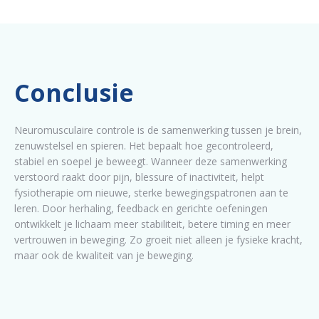
Conclusie
Neuromusculaire controle is de samenwerking tussen je brein,
zenuwstelsel en spieren. Het bepaalt hoe gecontroleerd,
stabiel en soepel je beweegt. Wanneer deze samenwerking
verstoord raakt door pijn, blessure of inactiviteit, helpt
fysiotherapie om nieuwe, sterke bewegingspatronen aan te
leren. Door herhaling, feedback en gerichte oefeningen
ontwikkelt je lichaam meer stabiliteit, betere timing en meer
vertrouwen in beweging. Zo groeit niet alleen je fysieke kracht,
maar ook de kwaliteit van je beweging.