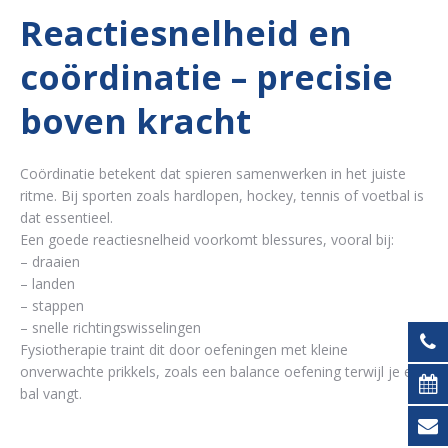
Reactiesnelheid en
coördinatie – precisie
boven kracht
Coördinatie betekent dat spieren samenwerken in het juiste
ritme. Bij sporten zoals hardlopen, hockey, tennis of voetbal is
dat essentieel.
Een goede reactiesnelheid voorkomt blessures, vooral bij:
– draaien
– landen
– stappen
– snelle richtingswisselingen
Fysiotherapie traint dit door oefeningen met kleine
onverwachte prikkels, zoals een balance oefening terwijl je een
bal vangt.