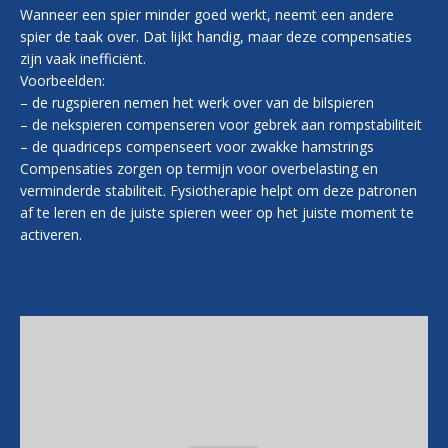
Wanneer een spier minder goed werkt, neemt een andere
spier de taak over. Dat lijkt handig, maar deze compensaties
zijn vaak inefficiënt.
Voorbeelden:
– de rugspieren nemen het werk over van de bilspieren
– de nekspieren compenseren voor gebrek aan rompstabiliteit
– de quadriceps compenseert voor zwakke hamstrings
Compensaties zorgen op termijn voor overbelasting en
verminderde stabiliteit. Fysiotherapie helpt om deze patronen
af te leren en de juiste spieren weer op het juiste moment te
activeren.