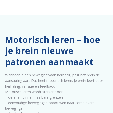
Motorisch leren – hoe
je brein nieuwe
patronen aanmaakt
Wanneer je een beweging vaak herhaalt, past het brein de
aansturing aan. Dat heet motorisch leren. Je brein leert door
herhaling, variatie en feedback.
Motorisch leren wordt sterker door:
– oefenen binnen haalbare grenzen
– eenvoudige bewegingen opbouwen naar complexere
bewegingen