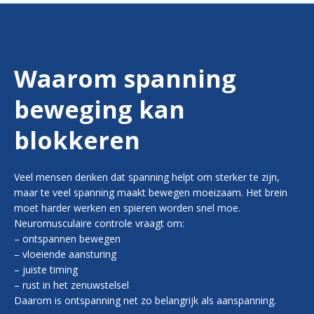
Waarom spanning
beweging kan
blokkeren
Veel mensen denken dat spanning helpt om sterker te zijn,
maar te veel spanning maakt bewegen moeizaam. Het brein
moet harder werken en spieren worden snel moe.
Neuromusculaire controle vraagt om:
– ontspannen bewegen
– vloeiende aansturing
– juiste timing
– rust in het zenuwstelsel
Daarom is ontspanning net zo belangrijk als aanspanning.