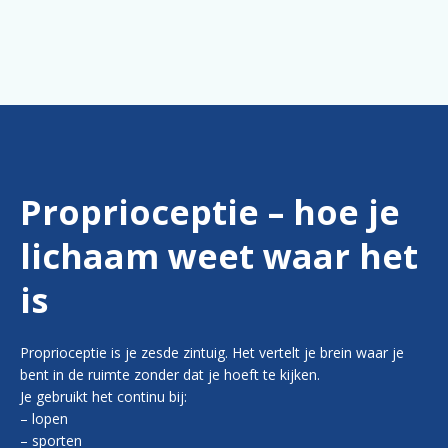
Proprioceptie – hoe je
lichaam weet waar het
is
Proprioceptie is je zesde zintuig. Het vertelt je brein waar je
bent in de ruimte zonder dat je hoeft te kijken.
Je gebruikt het continu bij:
– lopen
– sporten