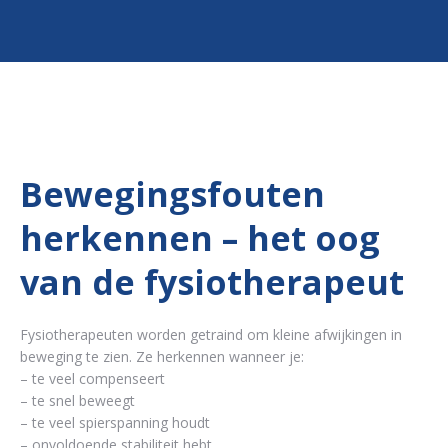
Bewegingsfouten
herkennen – het oog
van de fysiotherapeut
Fysiotherapeuten worden getraind om kleine afwijkingen in
beweging te zien. Ze herkennen wanneer je:
– te veel compenseert
– te snel beweegt
– te veel spierspanning houdt
– onvoldoende stabiliteit hebt