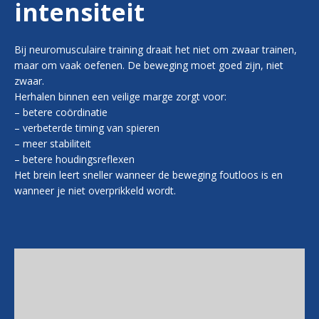
intensiteit
Bij neuromusculaire training draait het niet om zwaar trainen,
maar om vaak oefenen. De beweging moet goed zijn, niet
zwaar.
Herhalen binnen een veilige marge zorgt voor:
– betere coördinatie
– verbeterde timing van spieren
– meer stabiliteit
– betere houdingsreflexen
Het brein leert sneller wanneer de beweging foutloos is en
wanneer je niet overprikkeld wordt.