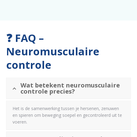
❓ FAQ –
Neuromusculaire
controle
Wat betekent neuromusculaire
controle precies?
Het is de samenwerking tussen je hersenen, zenuwen
en spieren om beweging soepel en gecontroleerd uit te
voeren.