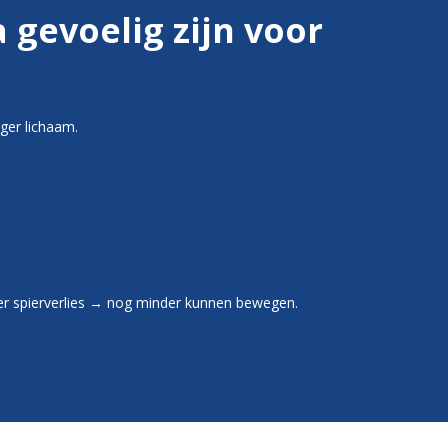
gevoelig zijn voor
ger lichaam.
er spierverlies → nog minder kunnen bewegen.