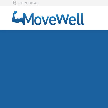
035 760 06 45