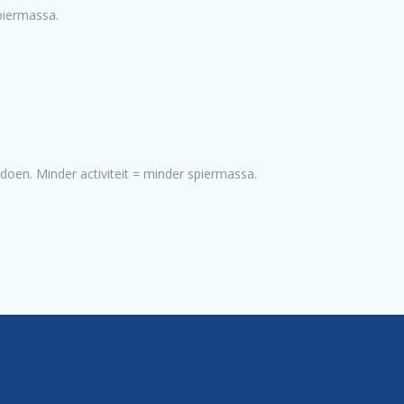
piermassa.
doen. Minder activiteit = minder spiermassa.