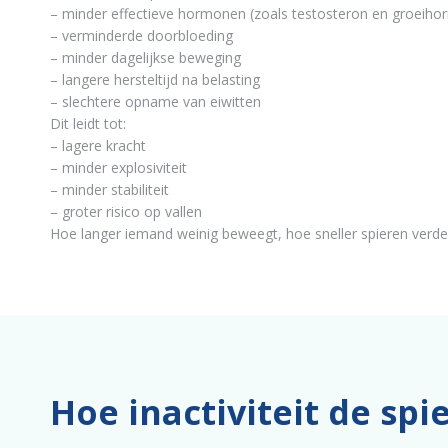
– minder effectieve hormonen (zoals testosteron en groeih
– verminderde doorbloeding
– minder dagelijkse beweging
– langere hersteltijd na belasting
– slechtere opname van eiwitten
Dit leidt tot:
– lagere kracht
– minder explosiviteit
– minder stabiliteit
– groter risico op vallen
Hoe langer iemand weinig beweegt, hoe sneller spieren verde
Hoe inactiviteit de sp