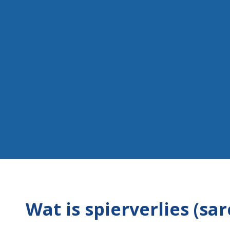
Wat is spierverlies (sa