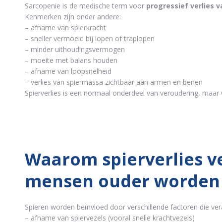
Sarcopenie is de medische term voor
progressief verlies 
Kenmerken zijn onder andere:
– afname van spierkracht
– sneller vermoeid bij lopen of traplopen
– minder uithoudingsvermogen
– moeite met balans houden
– afname van loopsnelheid
– verlies van spiermassa zichtbaar aan armen en benen
Spierverlies is een normaal onderdeel van veroudering, maar wo
Waarom spierverlies v
mensen ouder worden
Spieren worden beïnvloed door verschillende factoren die ver
– afname van spiervezels (vooral snelle krachtvezels)