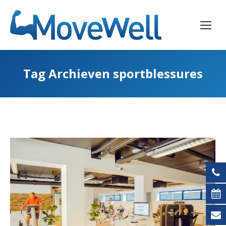
Tag Archieven
sportblessures