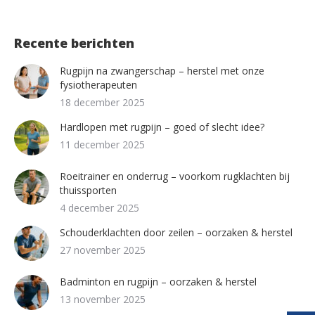
Recente berichten
Rugpijn na zwangerschap – herstel met onze
fysiotherapeuten
18 december 2025
Hardlopen met rugpijn – goed of slecht idee?
11 december 2025
Roeitrainer en onderrug – voorkom rugklachten bij
thuissporten
4 december 2025
Schouderklachten door zeilen – oorzaken & herstel
27 november 2025
Badminton en rugpijn – oorzaken & herstel
13 november 2025