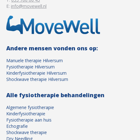
E:
info@movewell.nl
Andere mensen vonden ons op:
Manuele therapie Hilversum
Fysiotherapie Hilversum
Kinderfysiotherapie Hilversum
Shockwave therapie Hilversum
Alle fysiotherapie behandelingen
Algemene fysiotherapie
Kinderfysiotherapie
Fysiotherapie aan huis
Echografie
Shockwave therapie
Dry Needling