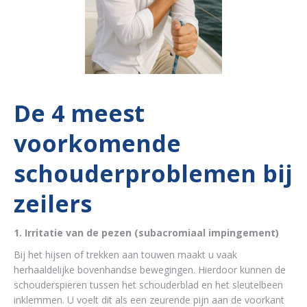
De 4 meest
voorkomende
schouderproblemen bij
zeilers
1. Irritatie van de pezen (subacromiaal impingement)
Bij het hijsen of trekken aan touwen maakt u vaak
herhaaldelijke bovenhandse bewegingen. Hierdoor kunnen de
schouderspieren tussen het schouderblad en het sleutelbeen
inklemmen. U voelt dit als een zeurende pijn aan de voorkant