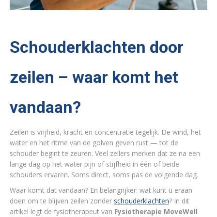
Schouderklachten door
zeilen – waar komt het
vandaan?
Zeilen is vrijheid, kracht en concentratie tegelijk. De wind, het
water en het ritme van de golven geven rust — tot de
schouder begint te zeuren. Veel zeilers merken dat ze na een
lange dag op het water pijn of stijfheid in één of beide
schouders ervaren. Soms direct, soms pas de volgende dag.
Waar komt dat vandaan? En belangrijker: wat kunt u eraan
doen om te blijven zeilen zonder
schouderklachten
?
In dit
artikel legt de fysiotherapeut van
Fysiotherapie
MoveWell