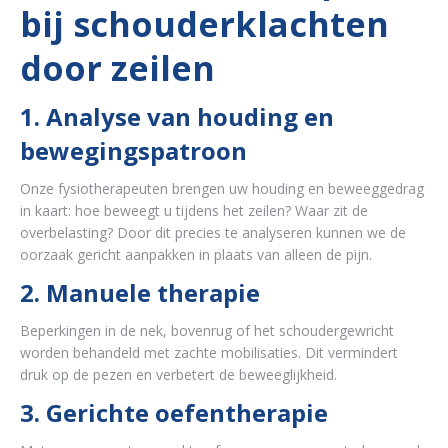
bij schouderklachten
door zeilen
1. Analyse van houding en
bewegingspatroon
Onze fysiotherapeuten brengen uw houding en beweeggedrag
in kaart: hoe beweegt u tijdens het zeilen? Waar zit de
overbelasting? Door dit precies te analyseren kunnen we de
oorzaak gericht aanpakken in plaats van alleen de pijn.
2. Manuele therapie
Beperkingen in de nek, bovenrug of het schoudergewricht
worden behandeld met zachte mobilisaties. Dit vermindert
druk op de pezen en verbetert de beweeglijkheid.
3. Gerichte oefentherapie