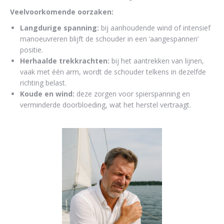
Veelvoorkomende oorzaken:
Langdurige spanning:
bij aanhoudende wind of intensief
manoeuvreren blijft de schouder in een ‘aangespannen’
positie.
Herhaalde trekkrachten:
bij het aantrekken van lijnen,
vaak met één arm, wordt de schouder telkens in dezelfde
richting belast.
Koude en wind:
deze zorgen voor spierspanning en
verminderde doorbloeding, wat het herstel vertraagt.