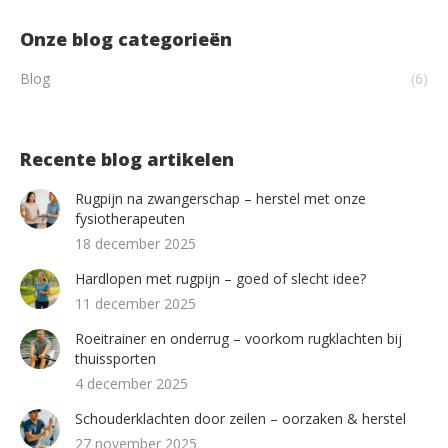
Onze blog categorieën
Blog
(6)
Recente blog artikelen
Rugpijn na zwangerschap – herstel met onze
fysiotherapeuten
18 december 2025
Hardlopen met rugpijn – goed of slecht idee?
11 december 2025
Roeitrainer en onderrug – voorkom rugklachten bij
thuissporten
4 december 2025
Schouderklachten door zeilen – oorzaken & herstel
27 november 2025