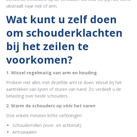
uitstraalt naar nek of arm.
Wat kunt u zelf doen
om schouderklachten
bij het zeilen te
voorkomen?
1. Wissel regelmatig van arm en houding
Probeer niet alles met dezelfde arm te doen. Wissel bij het
aantrekken van lijnen of sturen van hand. Zo verdeelt u de
belasting over beide schouders.
2. Warm de schouders op vóór het varen
Doe enkele minuten lichte oefeningen:
Schouderrollen (voor- en achteruit)
Armzwaaien