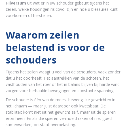
Hilversum
uit wat er in uw schouder gebeurt tijdens het
zeilen, welke houdingen risicovol zijn en hoe u blessures kunt
voorkomen of herstellen.
Waarom zeilen
belastend is voor de
schouders
Tijdens het zeilen vraagt u veel van de schouders, vaak zonder
dat u het doorheeft. Het aantrekken van de schoten, het
vasthouden van het roer of het in balans blijven bij harde wind
zorgen voor herhaalde bewegingen en constante spanning.
De schouder is één van de meest beweeglijke gewrichten in
het lichaam — maar juist daardoor ook kwetsbaar. De
stabiliteit komt niet uit het gewricht zelf, maar uit de spieren
eromheen. En als die spieren vermoeid raken of niet goed
samenwerken, ontstaat overbelasting.