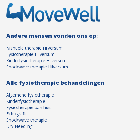
Andere mensen vonden ons op:
Manuele therapie Hilversum
Fysiotherapie Hilversum
Kinderfysiotherapie Hilversum
Shockwave therapie Hilversum
Alle fysiotherapie behandelingen
Algemene fysiotherapie
Kinderfysiotherapie
Fysiotherapie aan huis
Echografie
Shockwave therapie
Dry Needling