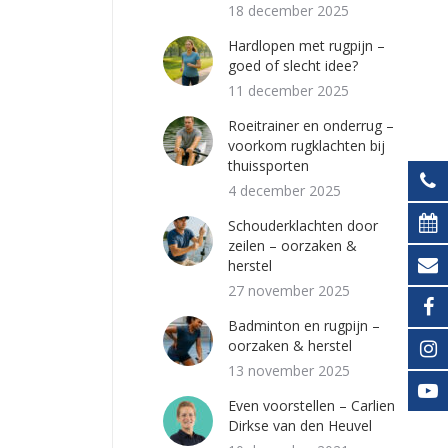
18 december 2025
Hardlopen met rugpijn –
goed of slecht idee?
11 december 2025
Roeitrainer en onderrug –
voorkom rugklachten bij
thuissporten
4 december 2025
Schouderklachten door
zeilen – oorzaken &
herstel
27 november 2025
Badminton en rugpijn –
oorzaken & herstel
13 november 2025
Even voorstellen – Carlien
Dirkse van den Heuvel