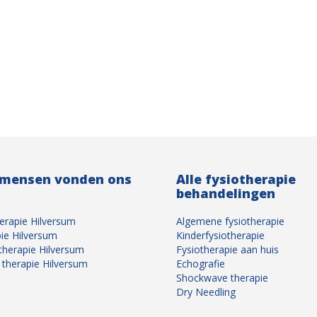
 mensen vonden ons
Alle fysiotherapie
behandelingen
erapie Hilversum
Algemene fysiotherapie
ie Hilversum
Kinderfysiotherapie
therapie Hilversum
Fysiotherapie aan huis
therapie Hilversum
Echografie
Shockwave therapie
Dry Needling