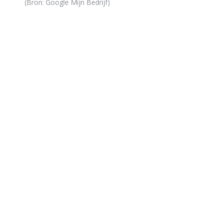
(Bron: Google Mijn Bedrijf)