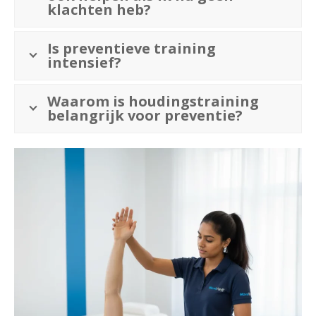
klachten heb?
Is preventieve training
intensief?
Waarom is houdingstraining
belangrijk voor preventie?