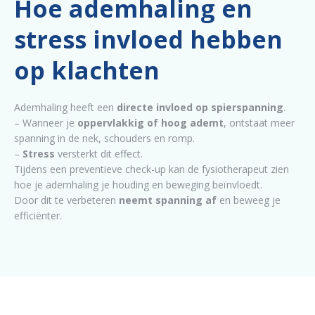
Hoe ademhaling en
stress invloed hebben
op klachten
Ademhaling heeft een
directe invloed op spierspanning
.
– Wanneer je
oppervlakkig of hoog ademt
, ontstaat meer
spanning in de nek, schouders en romp.
–
Stress
versterkt dit effect.
Tijdens een preventieve check-up kan de fysiotherapeut zien
hoe je ademhaling je houding en beweging beïnvloedt.
Door dit te verbeteren
neemt spanning af
en beweeg je
efficiënter.