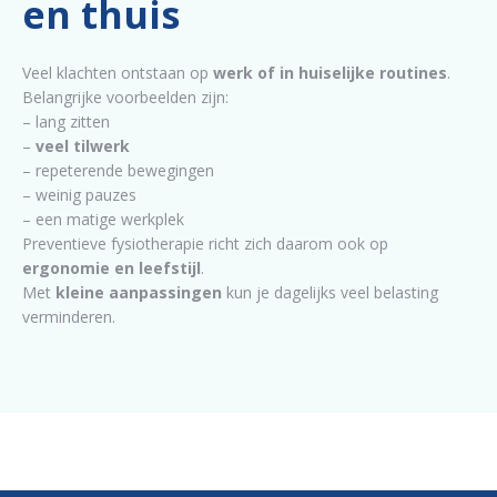
en thuis
Veel klachten ontstaan op
werk of in huiselijke routines
.
Belangrijke voorbeelden zijn:
– lang zitten
–
veel tilwerk
– repeterende bewegingen
– weinig pauzes
– een matige werkplek
Preventieve fysiotherapie richt zich daarom ook op
ergonomie en leefstijl
.
Met
kleine aanpassingen
kun je dagelijks veel belasting
verminderen.