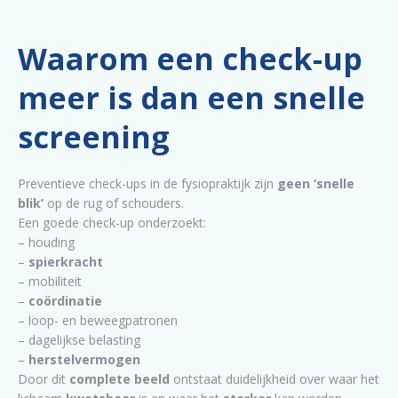
Waarom een check-up
meer is dan een snelle
screening
Preventieve check-ups in de fysiopraktijk zijn
geen ‘snelle
blik’
op de rug of schouders.
Een goede check-up onderzoekt:
– houding
–
spierkracht
– mobiliteit
–
coördinatie
– loop- en beweegpatronen
– dagelijkse belasting
–
herstelvermogen
Door dit
complete beeld
ontstaat duidelijkheid over waar het