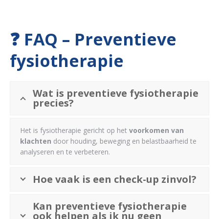
❓ FAQ – Preventieve
fysiotherapie
Wat is preventieve fysiotherapie
precies?
Het is fysiotherapie gericht op het
voorkomen van
klachten
door houding, beweging en belastbaarheid te
analyseren en te verbeteren.
Hoe vaak is een check-up zinvol?
Kan preventieve fysiotherapie
ook helpen als ik nu geen