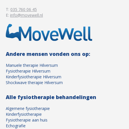
T:
035 760 06 45
E:
info@movewell.nl
Andere mensen vonden ons op:
Manuele therapie Hilversum
Fysiotherapie Hilversum
Kinderfysiotherapie Hilversum
Shockwave therapie Hilversum
Alle fysiotherapie behandelingen
Algemene fysiotherapie
Kinderfysiotherapie
Fysiotherapie aan huis
Echografie