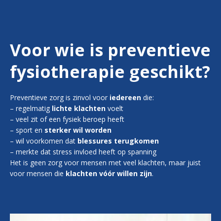
Voor wie is preventieve
fysiotherapie geschikt?
Preventieve zorg is zinvol voor
iedereen
die:
– regelmatig
lichte klachten
voelt
– veel zit of een fysiek beroep heeft
– sport en
sterker wil worden
– wil voorkomen dat
blessures terugkomen
– merkte dat stress invloed heeft op spanning
Het is geen zorg voor mensen met veel klachten, maar juist
voor mensen die
klachten vóór willen zijn
.