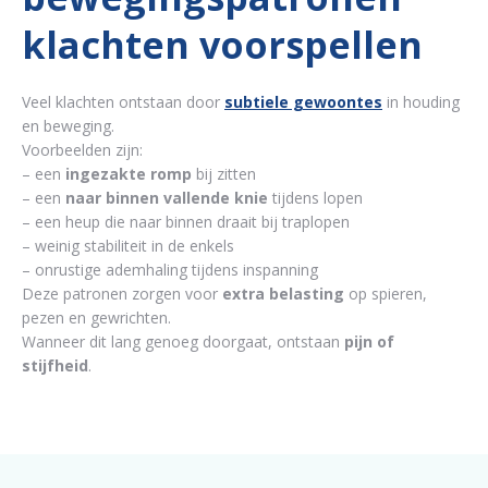
klachten voorspellen
Veel klachten ontstaan door
subtiele gewoontes
in houding
en beweging.
Voorbeelden zijn:
– een
ingezakte romp
bij zitten
– een
naar binnen vallende knie
tijdens lopen
– een heup die naar binnen draait bij traplopen
– weinig stabiliteit in de enkels
– onrustige ademhaling tijdens inspanning
Deze patronen zorgen voor
extra belasting
op spieren,
pezen en gewrichten.
Wanneer dit lang genoeg doorgaat, ontstaan
pijn of
stijfheid
.