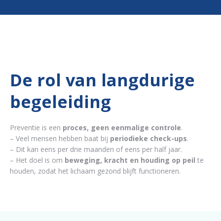
De rol van langdurige
begeleiding
Preventie is een
proces, geen eenmalige controle
.
– Veel mensen hebben baat bij
periodieke check-ups
.
– Dit kan eens per drie maanden of eens per half jaar.
– Het doel is om
beweging, kracht en houding op peil
te
houden, zodat het lichaam gezond blijft functioneren.