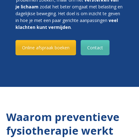
je lichaam
zodat het beter omgaat met belasting en
dagelijkse beweging. Het doel is om inzicht te geven
in hoe je met een paar gerichte aanpassingen
veel
klachten kunt vermijden
.
Online afspraak boeken
Contact
Waarom preventieve
fysiotherapie werkt