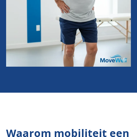
Waarom mobiliteit een