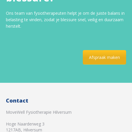
Ons team van fysiotherapeuten helpt je om de juiste balans in
belasting te vinden, zodat je blessure snel, veilig en duurzaam
herstelt.
Afspraak maken
Contact
MoveWell Fysiotherapie Hilversum
Hoge Naarderweg 3
1217AB
,
Hilversum